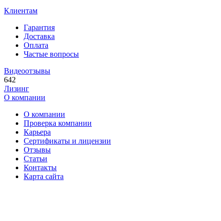
Клиентам
Гарантия
Доставка
Оплата
Частые вопросы
Видеоотзывы
642
Лизинг
О компании
О компании
Проверка компании
Карьера
Сертификаты и лицензии
Отзывы
Статьи
Контакты
Карта сайта