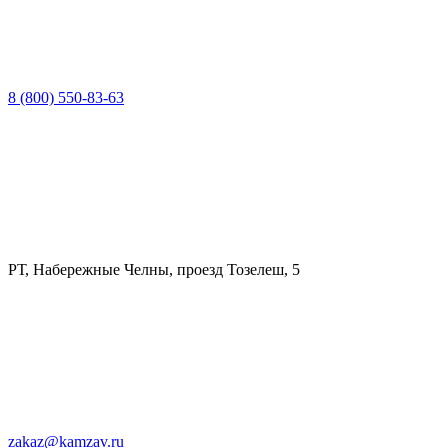
8 (800) 550-83-63
РТ, Набережные Челны, проезд Тозелеш, 5
zakaz@kamzav.ru