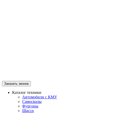
Заказать звонок
Каталог техники
Автомобили с КМУ
Самосвалы
Фургоны
Шасси