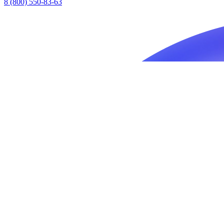
8 (800) 550-83-63