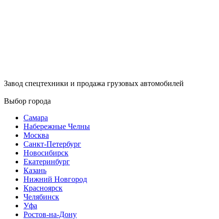
Завод спецтехники и продажа грузовых автомобилей
Выбор города
Самара
Набережные Челны
Москва
Санкт-Петербург
Новосибирск
Екатеринбург
Казань
Нижний Новгород
Красноярск
Челябинск
Уфа
Ростов-на-Дону