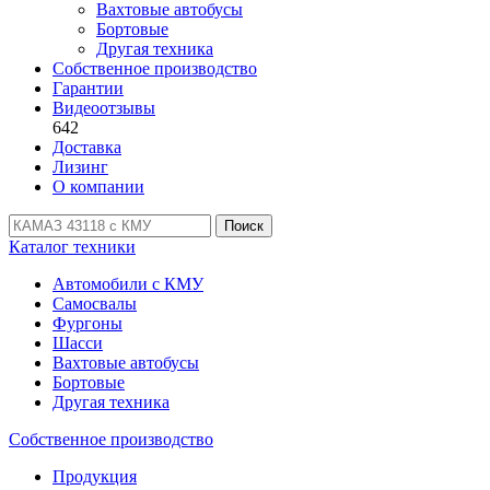
Вахтовые автобусы
Бортовые
Другая техника
Собственное производство
Гарантии
Видеоотзывы
642
Доставка
Лизинг
О компании
Поиск
Каталог техники
Автомобили с КМУ
Самосвалы
Фургоны
Шасси
Вахтовые автобусы
Бортовые
Другая техника
Собственное производство
Продукция