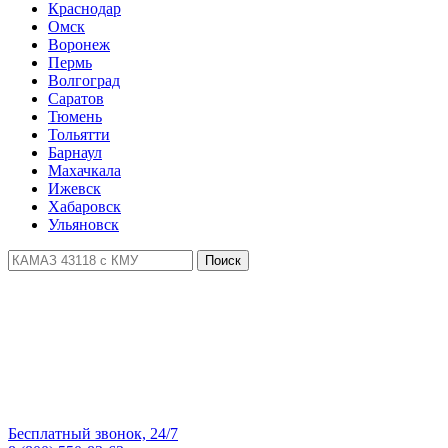
Краснодар
Омск
Воронеж
Пермь
Волгоград
Саратов
Тюмень
Тольятти
Барнаул
Махачкала
Ижевск
Хабаровск
Ульяновск
Поиск
Бесплатный звонок, 24/7