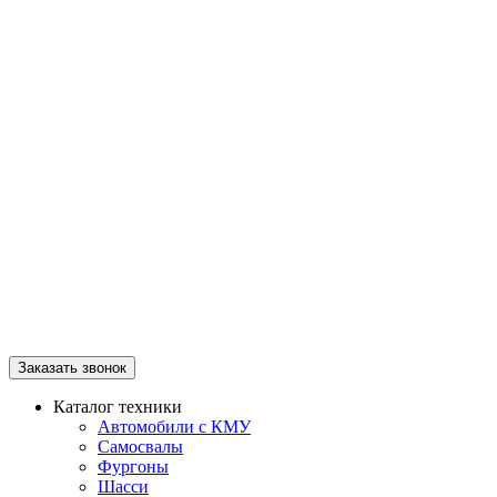
Заказать звонок
Каталог техники
Автомобили с КМУ
Самосвалы
Фургоны
Шасси