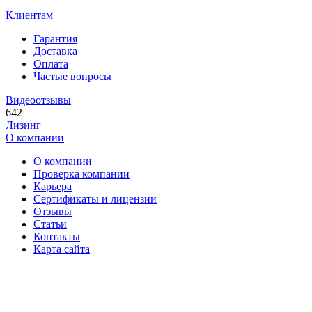
Клиентам
Гарантия
Доставка
Оплата
Частые вопросы
Видеоотзывы
642
Лизинг
О компании
О компании
Проверка компании
Карьера
Сертификаты и лицензии
Отзывы
Статьи
Контакты
Карта сайта