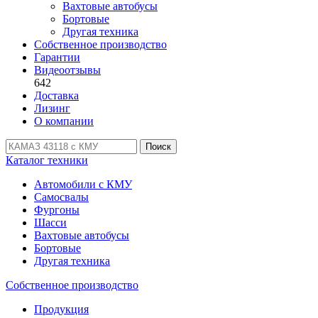
Вахтовые автобусы
Бортовые
Другая техника
Собственное производство
Гарантии
Видеоотзывы
642
Доставка
Лизинг
О компании
Поиск
Каталог техники
Автомобили с КМУ
Самосвалы
Фургоны
Шасси
Вахтовые автобусы
Бортовые
Другая техника
Собственное производство
Продукция