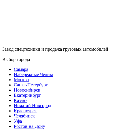
Завод спецтехники и продажа грузовых автомобилей
Выбор города
Самара
Набережные Челны
Москва
Санкт-Петербург
Новосибирск
Екатеринбург
Казань
Нижний Новгород
Красноярск
Челябинск
Уфа
Ростов-на-Дону