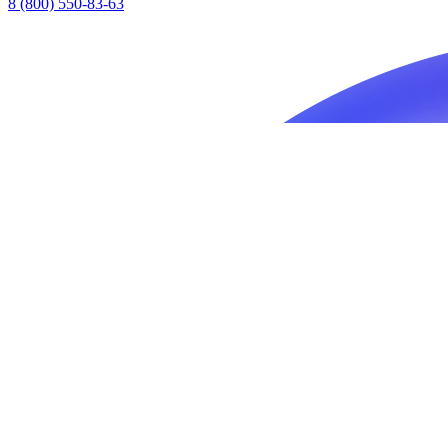
8 (800) 550-83-63