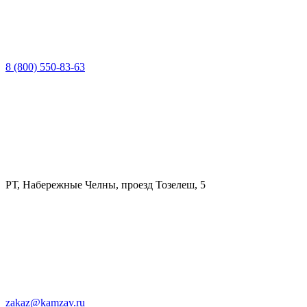
8 (800) 550-83-63
РТ, Набережные Челны, проезд Тозелеш, 5
zakaz@kamzav.ru