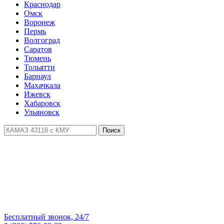
Краснодар
Омск
Воронеж
Пермь
Волгоград
Саратов
Тюмень
Тольятти
Барнаул
Махачкала
Ижевск
Хабаровск
Ульяновск
Поиск
Бесплатный звонок, 24/7