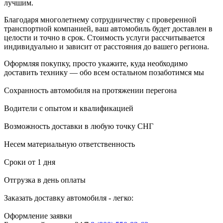
лучшим.
Благодаря многолетнему сотрудничеству с проверенной
транспортной компанией, ваш автомобиль будет доставлен в
целости и точно в срок. Стоимость услуги рассчитывается
индивидуально и зависит от расстояния до вашего региона.
Оформляя покупку, просто укажите, куда необходимо
доставить технику — обо всем остальном позаботимся мы
Сохранность автомобиля на протяжении перегона
Водители с опытом и квалификацией
Возможность доставки в любую точку СНГ
Несем материальную ответственность
Сроки от 1 дня
Отгрузка в день оплаты
Заказать доставку автомобиля - легко:
Оформление заявки