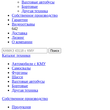
Вахтовые автобусы
Бортовые
Другая техника
Собственное производство
Гарантии
Видеоотзывы
642
Доставка
Лизинг
О компании
Поиск
Каталог техники
Автомобили с КМУ
Самосвалы
Фургоны
Шасси
Вахтовые автобусы
Бортовые
Другая техника
Собственное производство
Продукция