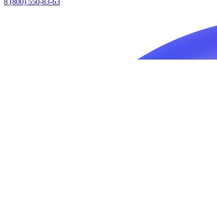
8 (800) 550-83-63