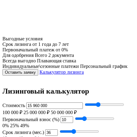
Выгодные условия
Срок лизинга
от 1 года до 7 лет
Первоначальный платеж
от 0%
Для одобрения
Всего 2 документа
Всегда выгодно
Плавающая ставка
Индивидуальные\сезонные платежи
Персональный график
Калькулятор лизинга
Оставить заявку
Лизинговый калькулятор
Стоимость
100 000 ₽
25 000 000 ₽
50 000 000 ₽
Первоначальный взнос (%)
0%
25%
49%
Срок лизинга (мес.)