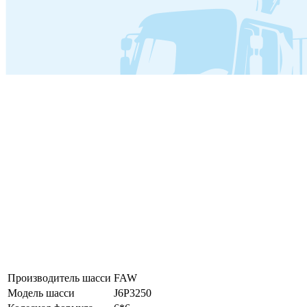
Производитель шасси
FAW
Модель шасси
J6P3250