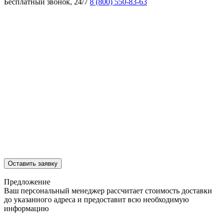
Бесплатный звонок, 24/7
8 (800) 550-83-63
Оставить заявку
Предложение
Ваш персональный менеджер рассчитает стоимость доставки
до указанного адреса и предоставит всю необходимую
информацию