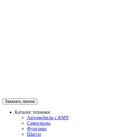
Заказать звонок
Каталог техники
Автомобили с КМУ
Самосвалы
Фургоны
Шасси