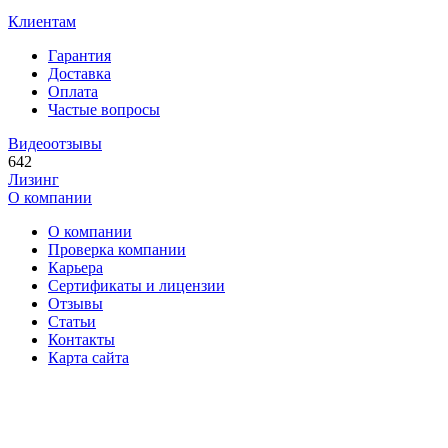
Клиентам
Гарантия
Доставка
Оплата
Частые вопросы
Видеоотзывы
642
Лизинг
О компании
О компании
Проверка компании
Карьера
Сертификаты и лицензии
Отзывы
Статьи
Контакты
Карта сайта