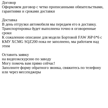
Договор
Оформляем договор с четко прописанными обязательствами,
гарантиями и сроками доставки
Доставка
В день отгрузки автомобиля мы передаем его в доставку.
Транспортировка будет выполнена точно в оговоренные
сроки
К сожалению описание для модели Бортовой FAW J6P 6*6 с
КМУ XCMG SQZ200 пока не заполнено, мы работаем над
этим
Оставить заявку
на видеоэкскурсию по заводу
Могу помочь вам прямо сейчас!
Заполните форму обратного звонка, свяжитесь по телефону
или через мессенджеры