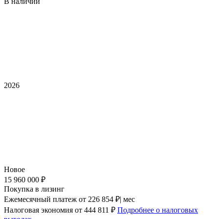
В наличии
2026
Новое
15 960 000 ₽
Покупка в лизинг
Ежемесячный платеж
от 226 854 ₽| мес
Налоговая экономия
от 444 811 ₽
Подробнее о налоговых