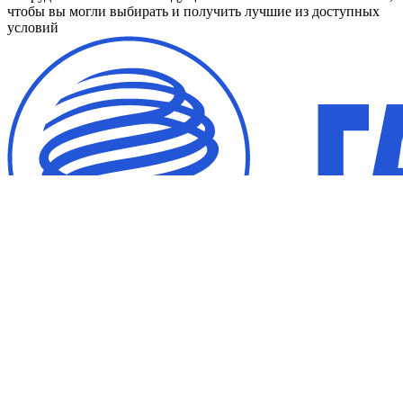
чтобы вы могли выбирать и получить лучшие из доступных
условий