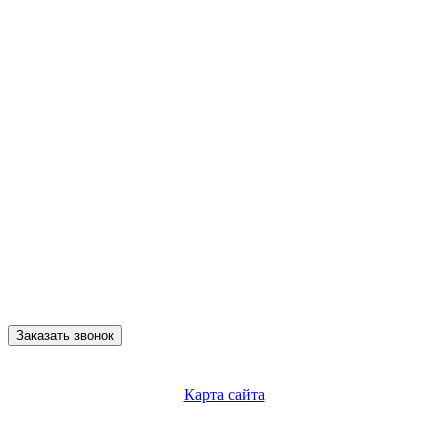
Заказать звонок
Карта сайта