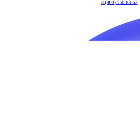
8 (800) 550-83-63