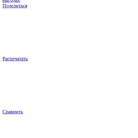
выгодах
Поделиться
Распечатать
Сравнить