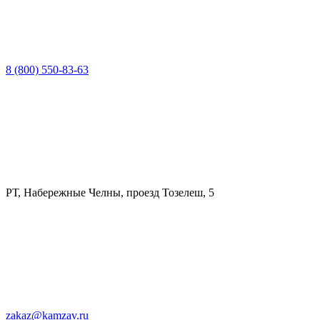
8 (800) 550-83-63
РТ, Набережные Челны, проезд Тозелеш, 5
zakaz@kamzav.ru