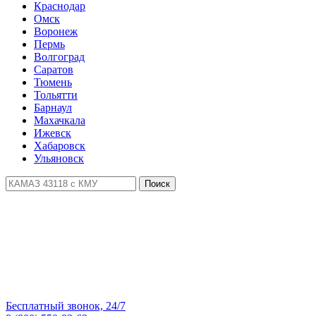
Краснодар
Омск
Воронеж
Пермь
Волгоград
Саратов
Тюмень
Тольятти
Барнаул
Махачкала
Ижевск
Хабаровск
Ульяновск
Поиск
Бесплатный звонок, 24/7