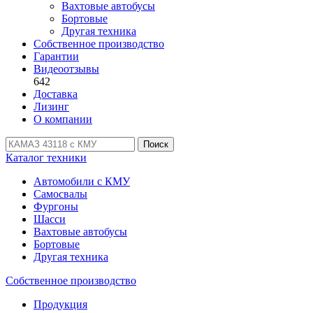
Вахтовые автобусы
Бортовые
Другая техника
Собственное производство
Гарантии
Видеоотзывы
642
Доставка
Лизинг
О компании
Поиск
Каталог техники
Автомобили с КМУ
Самосвалы
Фургоны
Шасси
Вахтовые автобусы
Бортовые
Другая техника
Собственное производство
Продукция