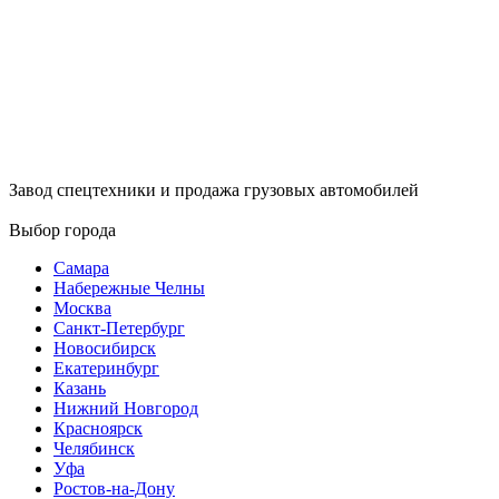
Завод спецтехники и продажа грузовых автомобилей
Выбор города
Самара
Набережные Челны
Москва
Санкт-Петербург
Новосибирск
Екатеринбург
Казань
Нижний Новгород
Красноярск
Челябинск
Уфа
Ростов-на-Дону