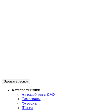
Заказать звонок
Каталог техники
Автомобили с КМУ
Самосвалы
Фургоны
Шасси