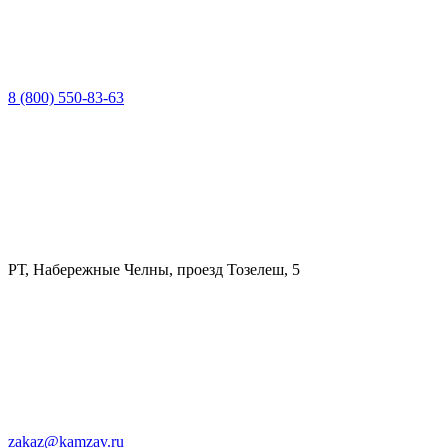
8 (800) 550-83-63
РТ, Набережные Челны, проезд Тозелеш, 5
zakaz@kamzav.ru