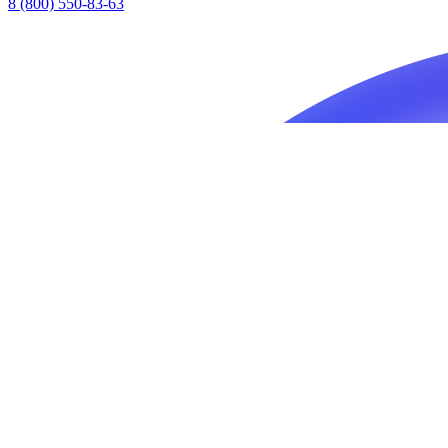
8 (800) 550-83-63