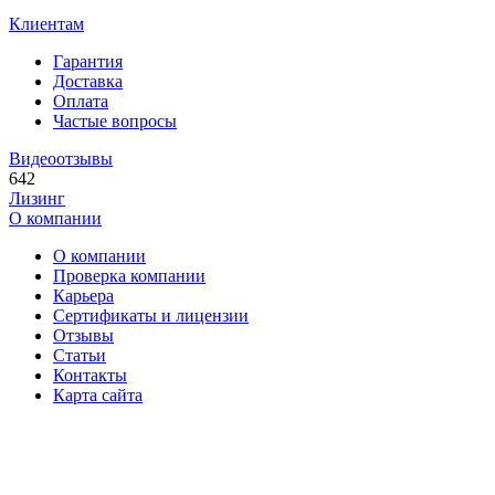
Клиентам
Гарантия
Доставка
Оплата
Частые вопросы
Видеоотзывы
642
Лизинг
О компании
О компании
Проверка компании
Карьера
Сертификаты и лицензии
Отзывы
Статьи
Контакты
Карта сайта