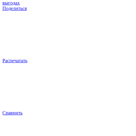
выгодах
Поделиться
Распечатать
Сравнить