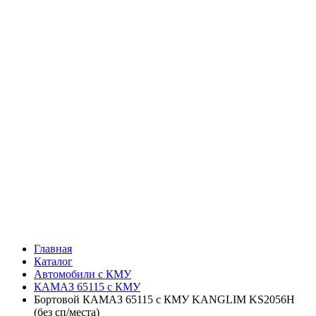
Главная
Каталог
Автомобили с КМУ
КАМАЗ 65115 с КМУ
Бортовой КАМАЗ 65115 с КМУ KANGLIM KS2056H
(без сп/места)