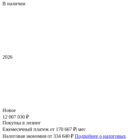
В наличии
2026
Новое
12 007 030 ₽
Покупка в лизинг
Ежемесячный платеж
от 170 667 ₽| мес
Налоговая экономия
от 334 640 ₽
Подробнее о налоговых