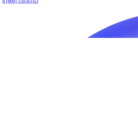
8 (800) 550-83-63