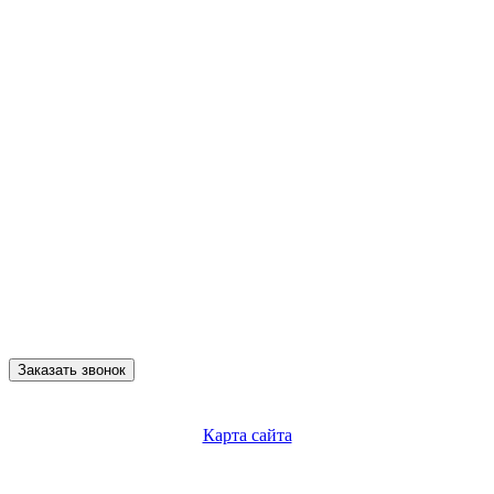
Заказать звонок
Карта сайта