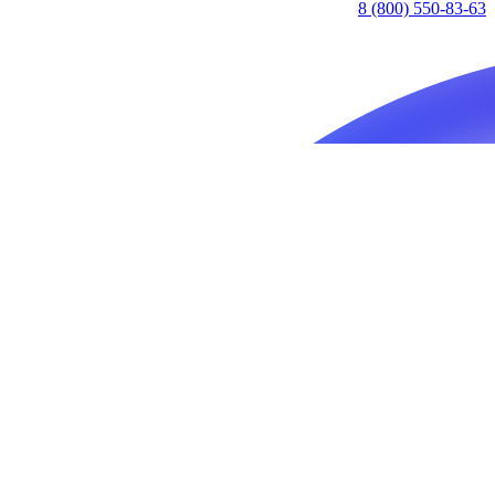
8 (800) 550-83-63