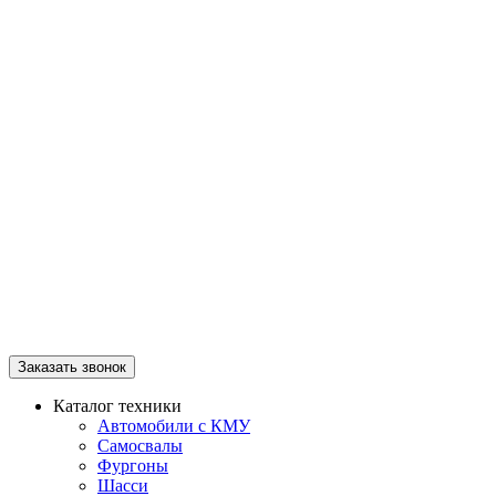
Заказать звонок
Каталог техники
Автомобили с КМУ
Самосвалы
Фургоны
Шасси