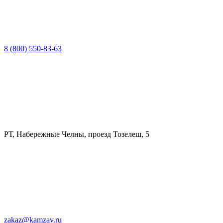
8 (800) 550-83-63
РТ, Набережные Челны, проезд Тозелеш, 5
zakaz@kamzav.ru