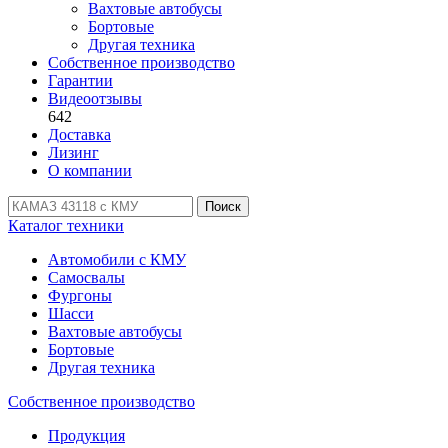
Вахтовые автобусы
Бортовые
Другая техника
Собственное производство
Гарантии
Видеоотзывы
642
Доставка
Лизинг
О компании
Поиск
Каталог техники
Автомобили с КМУ
Самосвалы
Фургоны
Шасси
Вахтовые автобусы
Бортовые
Другая техника
Собственное производство
Продукция