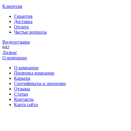
Клиентам
Гарантия
Доставка
Оплата
Частые вопросы
Видеоотзывы
642
Лизинг
О компании
О компании
Проверка компании
Карьера
Сертификаты и лицензии
Отзывы
Статьи
Контакты
Карта сайта