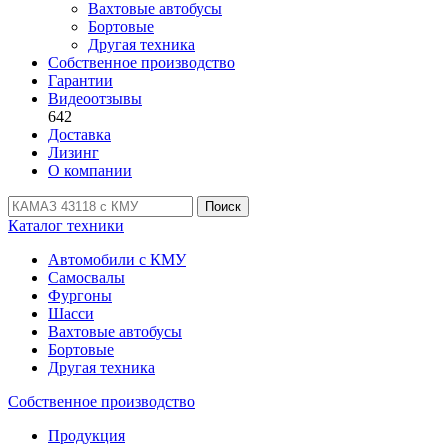
Вахтовые автобусы
Бортовые
Другая техника
Собственное производство
Гарантии
Видеоотзывы
642
Доставка
Лизинг
О компании
Поиск
Каталог техники
Автомобили с КМУ
Самосвалы
Фургоны
Шасси
Вахтовые автобусы
Бортовые
Другая техника
Собственное производство
Продукция