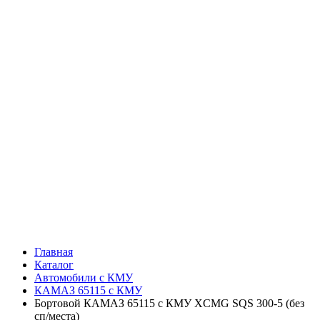
Главная
Каталог
Автомобили с КМУ
КАМАЗ 65115 с КМУ
Бортовой КАМАЗ 65115 с КМУ XCMG SQS 300-5 (без
сп/места)