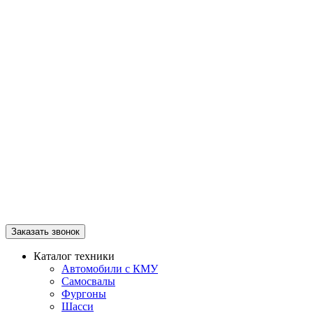
Заказать звонок
Каталог техники
Автомобили с КМУ
Самосвалы
Фургоны
Шасси