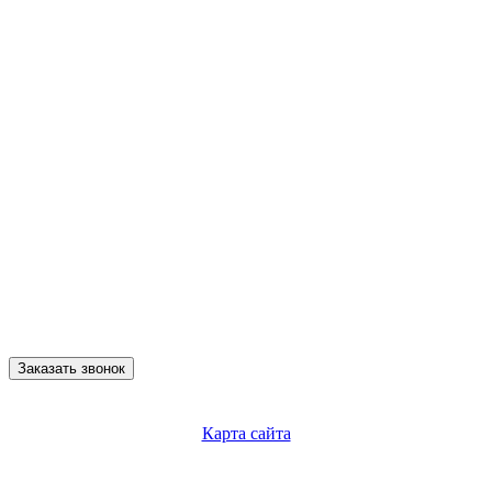
Заказать звонок
Карта сайта