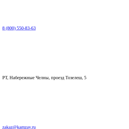
8 (800) 550-83-63
РТ, Набережные Челны, проезд Тозелеш, 5
zakaz@kamzav.ru