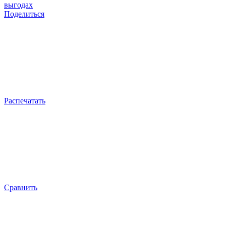
выгодах
Поделиться
Распечатать
Сравнить