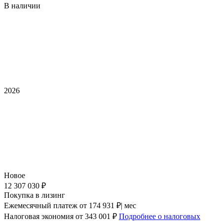
В наличии
2026
Новое
12 307 030 ₽
Покупка в лизинг
Ежемесячный платеж
от 174 931 ₽| мес
Налоговая экономия
от 343 001 ₽
Подробнее о налоговых