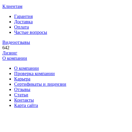
Клиентам
Гарантия
Доставка
Оплата
Частые вопросы
Видеоотзывы
642
Лизинг
О компании
О компании
Проверка компании
Карьера
Сертификаты и лицензии
Отзывы
Статьи
Контакты
Карта сайта