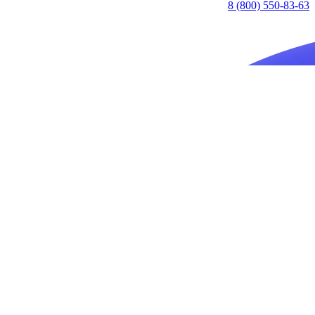
8 (800) 550-83-63