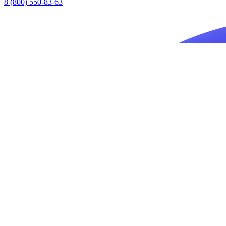
8 (800) 550-83-63