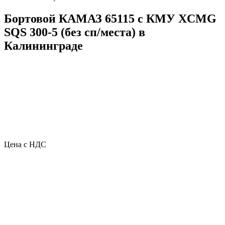
Бортовой КАМАЗ 65115 с КМУ XCMG
SQS 300-5 (без сп/места) в
Калининграде
Цена с НДС