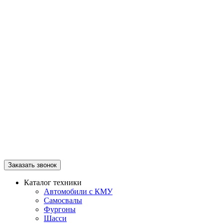
Заказать звонок
Каталог техники
Автомобили с КМУ
Самосвалы
Фургоны
Шасси