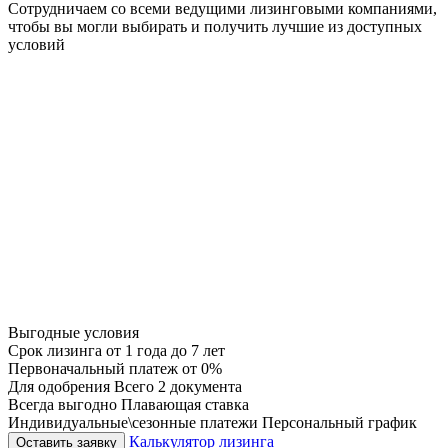
Сотрудничаем со всеми ведущими лизинговыми компаниями,
чтобы вы могли выбирать и получить лучшие из доступных
условий
Выгодные условия
Срок лизинга
от 1 года до 7 лет
Первоначальный платеж
от 0%
Для одобрения
Всего 2 документа
Всегда выгодно
Плавающая ставка
Индивидуальные\сезонные платежи
Персональный график
Калькулятор лизинга
Оставить заявку