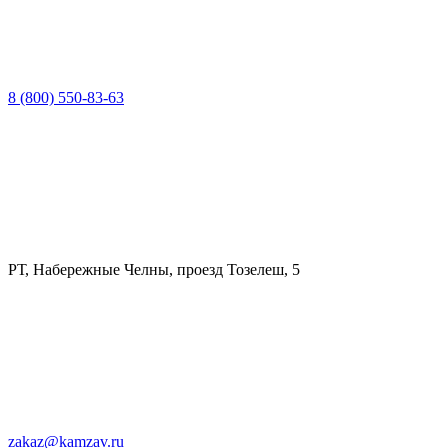
8 (800) 550-83-63
РТ, Набережные Челны, проезд Тозелеш, 5
zakaz@kamzav.ru