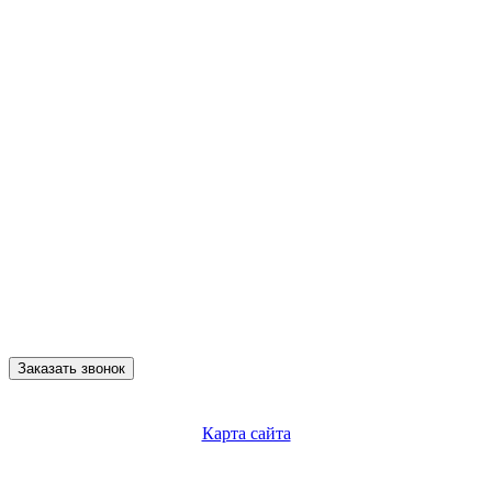
Заказать звонок
Карта сайта