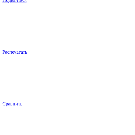
Поделиться
Распечатать
Сравнить