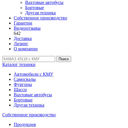
Вахтовые автобусы
Бортовые
Другая техника
Собственное производство
Гарантии
Видеоотзывы
642
Доставка
Лизинг
О компании
Поиск
Каталог техники
Автомобили с КМУ
Самосвалы
Фургоны
Шасси
Вахтовые автобусы
Бортовые
Другая техника
Собственное производство
Продукция