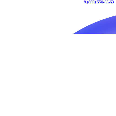
8 (800) 550-83-63