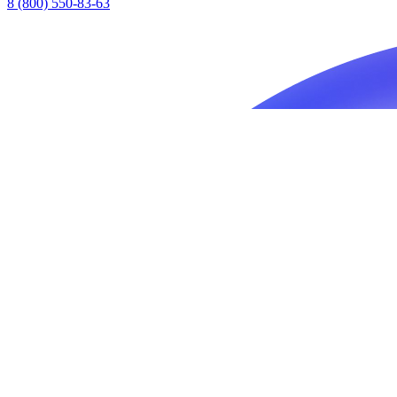
8 (800) 550-83-63