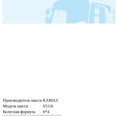
Производитель шасси
КАМАЗ
Модель шасси
65116
Колесная формула
6*4