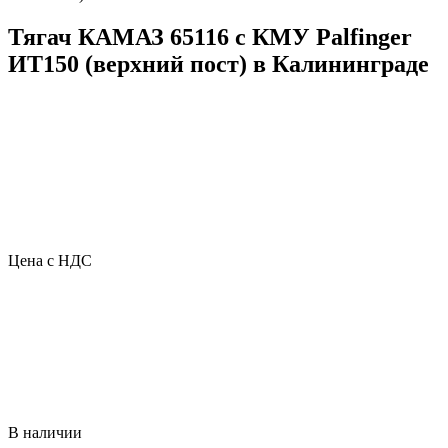
Тягач КАМАЗ 65116 с КМУ Palfinger
ИТ150 (верхний пост) в Калининграде
Цена с НДС
В наличии