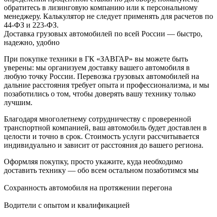
обратитесь в лизинговую компанию или к персональному
менеджеру. Калькулятор не следует применять для расчетов по
44-ФЗ и 223-ФЗ.
Доставка грузовых автомобилей по всей России — быстро,
надежно, удобно
При покупке техники в ГК «ЗАВГАР» вы можете быть
уверены: мы организуем доставку вашего автомобиля в
любую точку России. Перевозка грузовых автомобилей на
дальние расстояния требует опыта и профессионализма, и мы
позаботились о том, чтобы доверять вашу технику только
лучшим.
Благодаря многолетнему сотрудничеству с проверенной
транспортной компанией, ваш автомобиль будет доставлен в
целости и точно в срок. Стоимость услуги рассчитывается
индивидуально и зависит от расстояния до вашего региона.
Оформляя покупку, просто укажите, куда необходимо
доставить технику — обо всем остальном позаботимся мы
Сохранность автомобиля на протяжении перегона
Водители с опытом и квалификацией