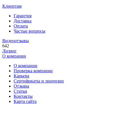
Клиентам
Гарантия
Доставка
Оплата
Частые вопросы
Видеоотзывы
642
Лизинг
О компании
О компании
Проверка компании
Карьера
Сертификаты и лицензии
Отзывы
Статьи
Контакты
Карта сайта