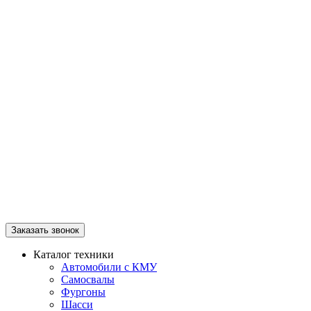
Заказать звонок
Каталог техники
Автомобили с КМУ
Самосвалы
Фургоны
Шасси