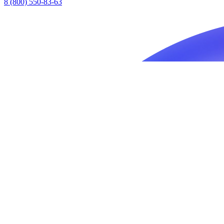
8 (800) 550-83-63