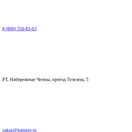
8 (800) 550-83-63
РТ, Набережные Челны, проезд Тозелеш, 5
zakaz@kamzav.ru