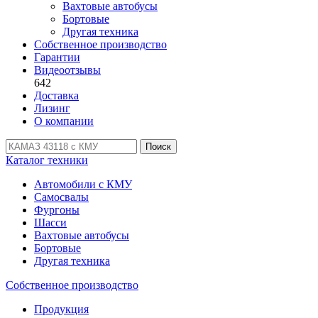
Вахтовые автобусы
Бортовые
Другая техника
Собственное производство
Гарантии
Видеоотзывы
642
Доставка
Лизинг
О компании
Поиск
Каталог техники
Автомобили с КМУ
Самосвалы
Фургоны
Шасси
Вахтовые автобусы
Бортовые
Другая техника
Собственное производство
Продукция