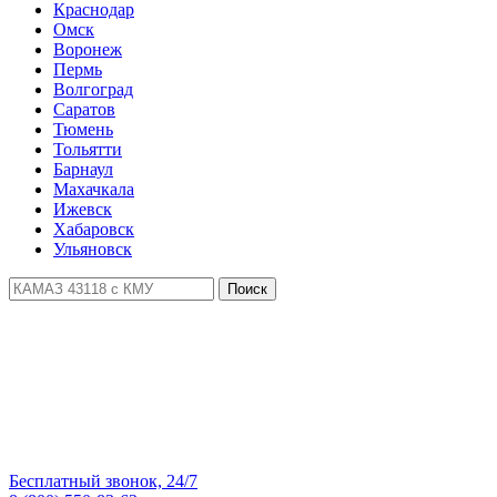
Краснодар
Омск
Воронеж
Пермь
Волгоград
Саратов
Тюмень
Тольятти
Барнаул
Махачкала
Ижевск
Хабаровск
Ульяновск
Поиск
Бесплатный звонок, 24/7