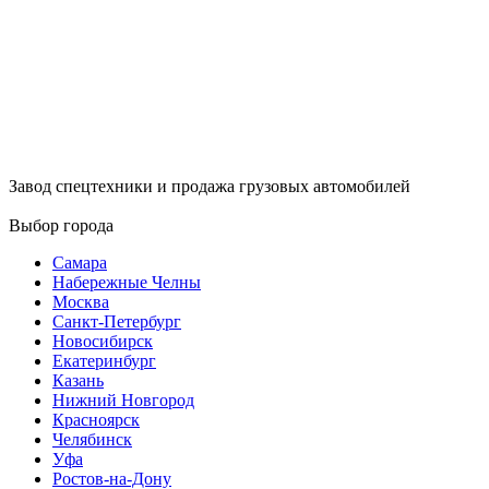
Завод спецтехники и продажа грузовых автомобилей
Выбор города
Самара
Набережные Челны
Москва
Санкт-Петербург
Новосибирск
Екатеринбург
Казань
Нижний Новгород
Красноярск
Челябинск
Уфа
Ростов-на-Дону