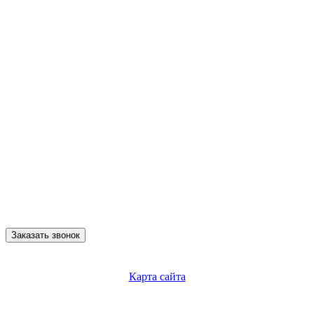
Заказать звонок
Карта сайта