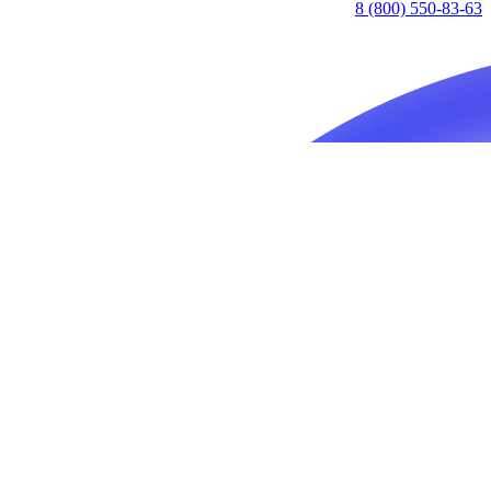
8 (800) 550-83-63