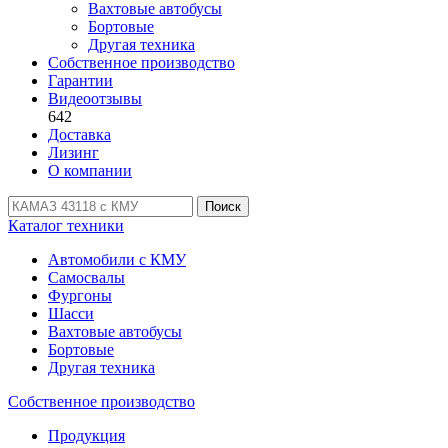
Вахтовые автобусы
Бортовые
Другая техника
Собственное производство
Гарантии
Видеоотзывы
642
Доставка
Лизинг
О компании
Поиск
Каталог техники
Автомобили с КМУ
Самосвалы
Фургоны
Шасси
Вахтовые автобусы
Бортовые
Другая техника
Собственное производство
Продукция