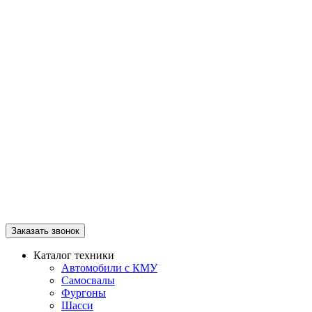
Заказать звонок
Каталог техники
Автомобили с КМУ
Самосвалы
Фургоны
Шасси