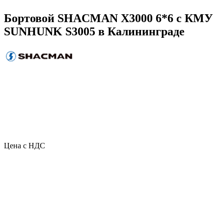
Бортовой SHACMAN X3000 6*6 с КМУ
SUNHUNK S3005 в Калининграде
Цена с НДС