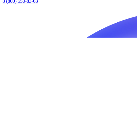
8 (800) 550-83-63