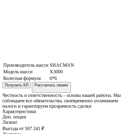
Производитель шасси
SHACMAN
Модель шасси
X3000
Колесная формула
6*6
Получить КП
Рассчитать лизинг
Честность и ответственность – основа нашей работы. Мы
соблюдаем все обязательства, своевременно уплачиваем
налоги и гарантируем прозрачность сделки
Характеристики
Доп. опции
Лизинг
Выгода от 507 241 ₽