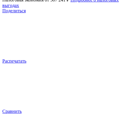
выгодах
Поделиться
Распечатать
Сравнить