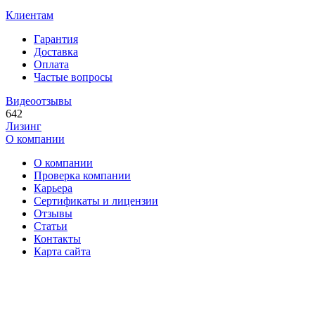
Клиентам
Гарантия
Доставка
Оплата
Частые вопросы
Видеоотзывы
642
Лизинг
О компании
О компании
Проверка компании
Карьера
Сертификаты и лицензии
Отзывы
Статьи
Контакты
Карта сайта