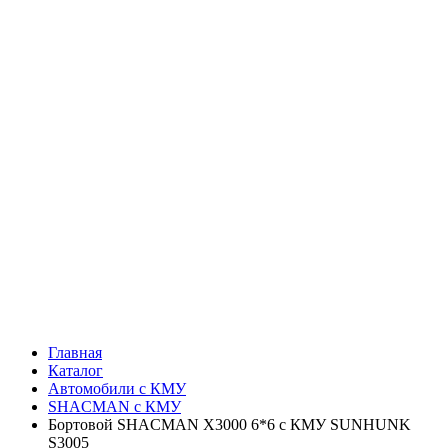
Главная
Каталог
Автомобили с КМУ
SHACMAN с КМУ
Бортовой SHACMAN X3000 6*6 с КМУ SUNHUNK
S3005