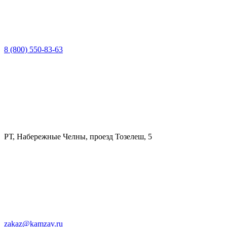
8 (800) 550-83-63
РТ, Набережные Челны, проезд Тозелеш, 5
zakaz@kamzav.ru