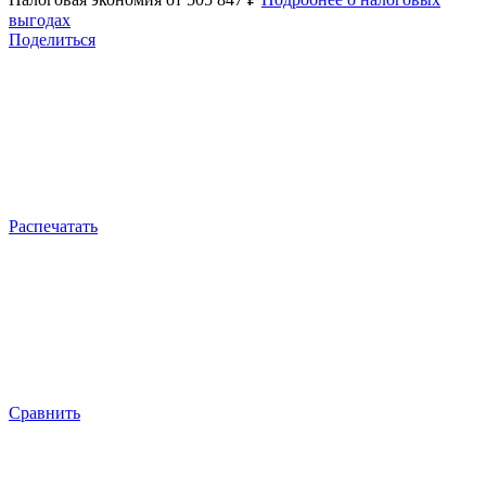
выгодах
Поделиться
Распечатать
Сравнить