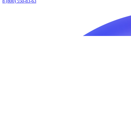
8 (800) 550-83-63