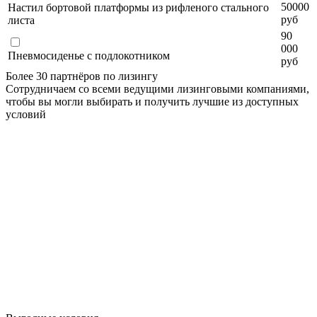
50000
Настил бортовой платформы из рифленого стального
руб
листа
90
000
Пневмосиденье с подлокотником
руб
Более 30 партнёров по лизингу
Сотрудничаем со всеми ведущими лизинговыми компаниями,
чтобы вы могли выбирать и получить лучшие из доступных
условий