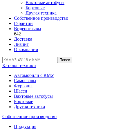
Вахтовые автобусы
Бортовые
Другая техника
Собственное производство
Гарантии
Видеоотзывы
642
Доставка
Лизинг
О компании
Поиск
Каталог техники
Автомобили с КМУ
Самосвалы
Фургоны
Шасси
Вахтовые автобусы
Бортовые
Другая техника
Собственное производство
Продукция