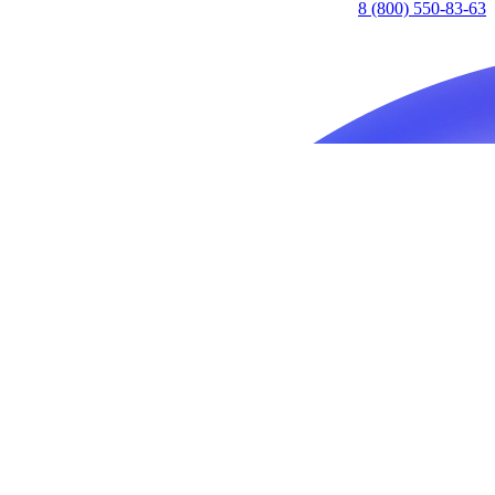
8 (800) 550-83-63