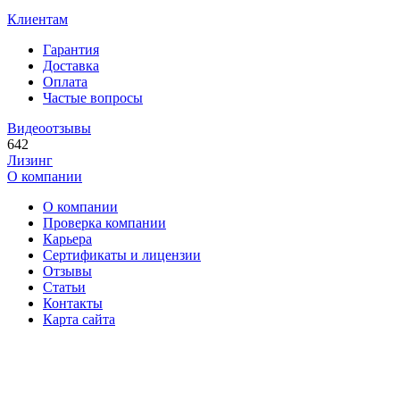
Клиентам
Гарантия
Доставка
Оплата
Частые вопросы
Видеоотзывы
642
Лизинг
О компании
О компании
Проверка компании
Карьера
Сертификаты и лицензии
Отзывы
Статьи
Контакты
Карта сайта