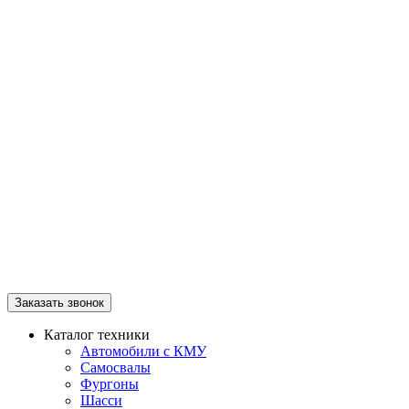
Заказать звонок
Каталог техники
Автомобили с КМУ
Самосвалы
Фургоны
Шасси