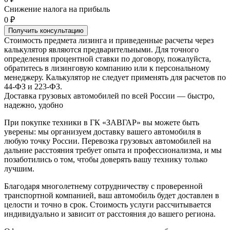
Снижение налога на прибыль
0 ₽
Получить консультацию
Стоимость предмета лизинга и приведенные расчеты через
калькулятор являются предварительными. Для точного
определения процентной ставки по договору, пожалуйста,
обратитесь в лизинговую компанию или к персональному
менеджеру. Калькулятор не следует применять для расчетов по
44-ФЗ и 223-ФЗ.
Доставка грузовых автомобилей по всей России — быстро,
надежно, удобно
При покупке техники в ГК «ЗАВГАР» вы можете быть
уверены: мы организуем доставку вашего автомобиля в
любую точку России. Перевозка грузовых автомобилей на
дальние расстояния требует опыта и профессионализма, и мы
позаботились о том, чтобы доверять вашу технику только
лучшим.
Благодаря многолетнему сотрудничеству с проверенной
транспортной компанией, ваш автомобиль будет доставлен в
целости и точно в срок. Стоимость услуги рассчитывается
индивидуально и зависит от расстояния до вашего региона.