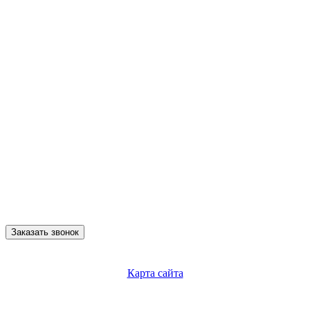
Заказать звонок
Карта сайта