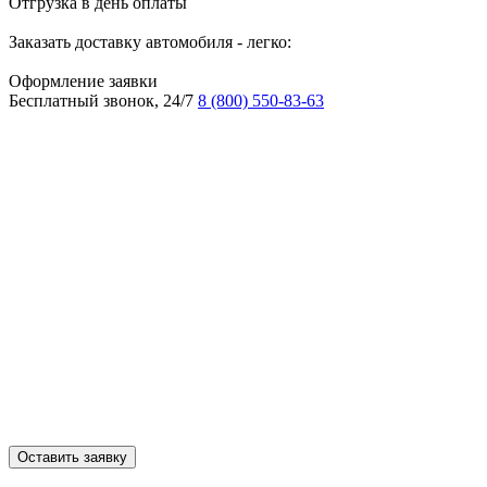
Отгрузка в день оплаты
Заказать доставку автомобиля - легко:
Оформление заявки
Бесплатный звонок, 24/7
8 (800) 550-83-63
Оставить заявку