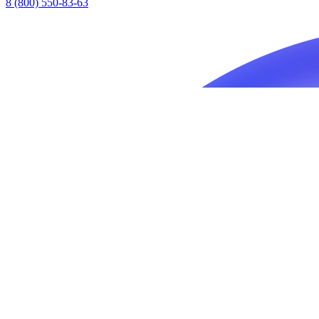
8 (800) 550-83-63