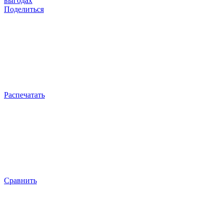
выгодах
Поделиться
Распечатать
Сравнить