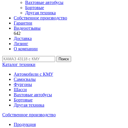
Вахтовые автобусы
Бортовые
Другая техника
Собственное производство
Гарантии
Видеоотзывы
642
Доставка
Лизинг
О компании
Поиск
Каталог техники
Автомобили с КМУ
Самосвалы
Фургоны
Шасси
Вахтовые автобусы
Бортовые
Другая техника
Собственное производство
Продукция