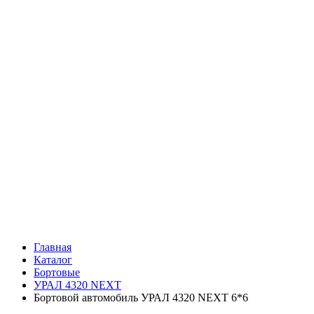
Главная
Каталог
Бортовые
УРАЛ 4320 NEXT
Бортовой автомобиль УРАЛ 4320 NEXT 6*6