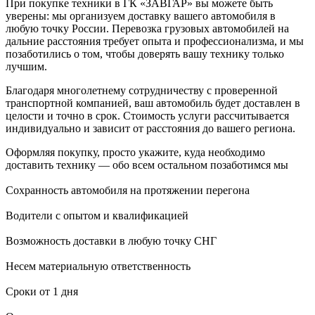
При покупке техники в ГК «ЗАВГАР» вы можете быть
уверены: мы организуем доставку вашего автомобиля в
любую точку России. Перевозка грузовых автомобилей на
дальние расстояния требует опыта и профессионализма, и мы
позаботились о том, чтобы доверять вашу технику только
лучшим.
Благодаря многолетнему сотрудничеству с проверенной
транспортной компанией, ваш автомобиль будет доставлен в
целости и точно в срок. Стоимость услуги рассчитывается
индивидуально и зависит от расстояния до вашего региона.
Оформляя покупку, просто укажите, куда необходимо
доставить технику — обо всем остальном позаботимся мы
Сохранность автомобиля на протяжении перегона
Водители с опытом и квалификацией
Возможность доставки в любую точку СНГ
Несем материальную ответственность
Сроки от 1 дня