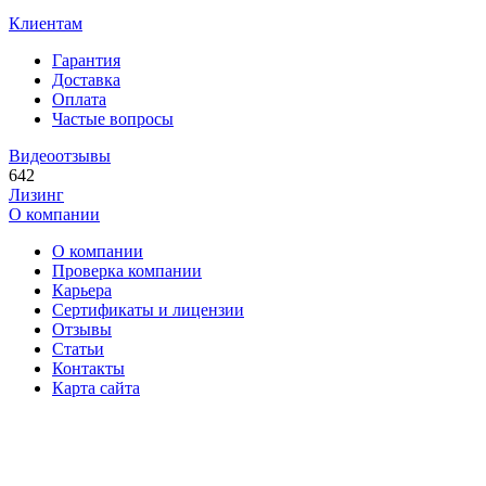
Клиентам
Гарантия
Доставка
Оплата
Частые вопросы
Видеоотзывы
642
Лизинг
О компании
О компании
Проверка компании
Карьера
Сертификаты и лицензии
Отзывы
Статьи
Контакты
Карта сайта