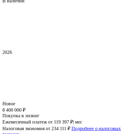
В наличии
2026
Новое
8 400 000 ₽
Покупка в лизинг
Ежемесячный платеж
от 119 397 ₽| мес
Налоговая экономия
от 234 111 ₽
Подробнее о налоговых