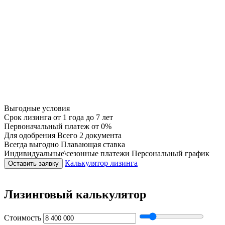
Выгодные условия
Срок лизинга
от 1 года до 7 лет
Первоначальный платеж
от 0%
Для одобрения
Всего 2 документа
Всегда выгодно
Плавающая ставка
Индивидуальные\сезонные платежи
Персональный график
Калькулятор лизинга
Оставить заявку
Лизинговый калькулятор
Стоимость