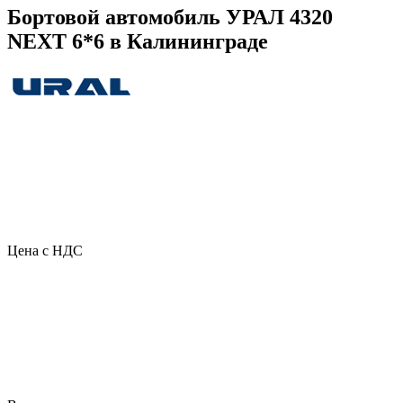
Бортовой автомобиль УРАЛ 4320
NEXT 6*6 в Калининграде
Цена с НДС