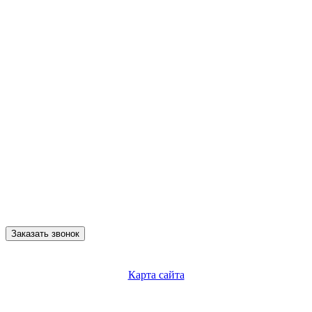
Заказать звонок
Карта сайта