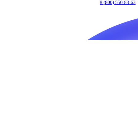
8 (800) 550-83-63