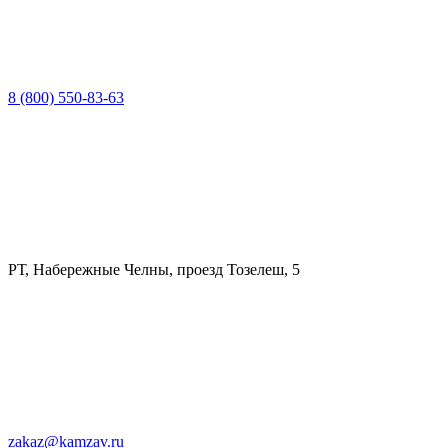
8 (800) 550-83-63
РТ, Набережные Челны, проезд Тозелеш, 5
zakaz@kamzav.ru