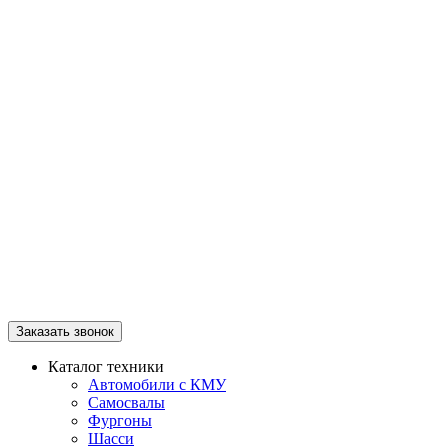
Заказать звонок
Каталог техники
Автомобили с КМУ
Самосвалы
Фургоны
Шасси