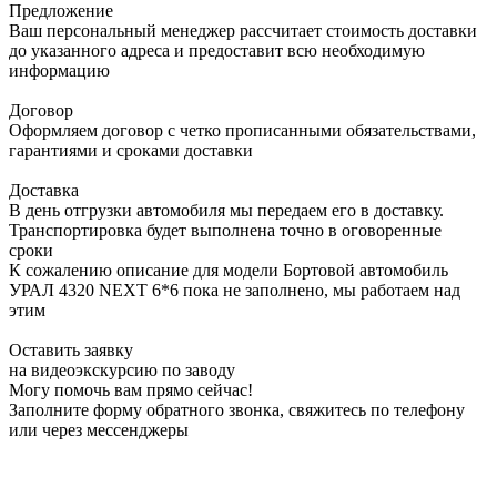
Предложение
Ваш персональный менеджер рассчитает стоимость доставки
до указанного адреса и предоставит всю необходимую
информацию
Договор
Оформляем договор с четко прописанными обязательствами,
гарантиями и сроками доставки
Доставка
В день отгрузки автомобиля мы передаем его в доставку.
Транспортировка будет выполнена точно в оговоренные
сроки
К сожалению описание для модели Бортовой автомобиль
УРАЛ 4320 NEXT 6*6 пока не заполнено, мы работаем над
этим
Оставить заявку
на видеоэкскурсию по заводу
Могу помочь вам прямо сейчас!
Заполните форму обратного звонка, свяжитесь по телефону
или через мессенджеры