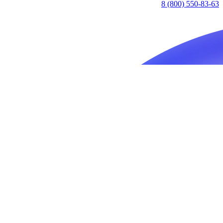
8 (800) 550-83-63