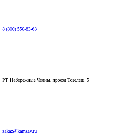
8 (800) 550-83-63
РТ, Набережные Челны, проезд Тозелеш, 5
zakaz@kamzav.ru