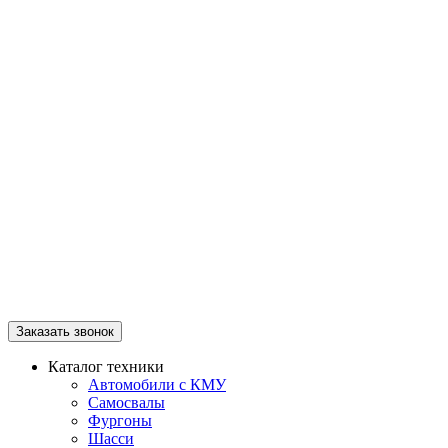
Заказать звонок
Каталог техники
Автомобили с КМУ
Самосвалы
Фургоны
Шасси