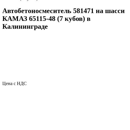
Автобетоносмеситель 581471 на шасси
КАМАЗ 65115-48 (7 кубов) в
Калининграде
Цена с НДС