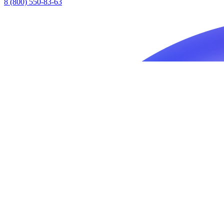
8 (800) 550-83-63