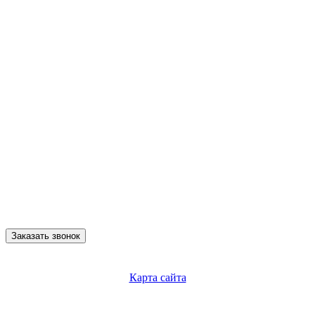
Заказать звонок
Карта сайта