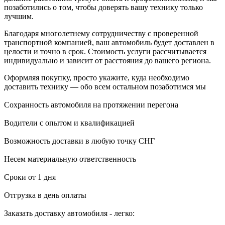
позаботились о том, чтобы доверять вашу технику только
лучшим.
Благодаря многолетнему сотрудничеству с проверенной
транспортной компанией, ваш автомобиль будет доставлен в
целости и точно в срок. Стоимость услуги рассчитывается
индивидуально и зависит от расстояния до вашего региона.
Оформляя покупку, просто укажите, куда необходимо
доставить технику — обо всем остальном позаботимся мы
Сохранность автомобиля на протяжении перегона
Водители с опытом и квалификацией
Возможность доставки в любую точку СНГ
Несем материальную ответственность
Сроки от 1 дня
Отгрузка в день оплаты
Заказать доставку автомобиля - легко: