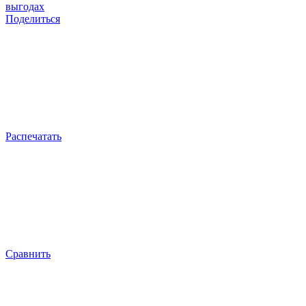
выгодах
Поделиться
Распечатать
Сравнить