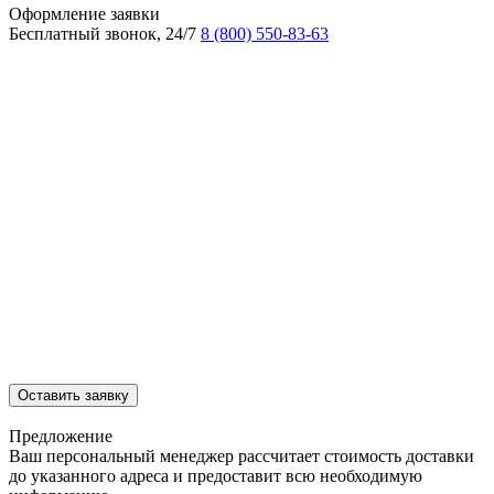
Оформление заявки
Бесплатный звонок, 24/7
8 (800) 550-83-63
Оставить заявку
Предложение
Ваш персональный менеджер рассчитает стоимость доставки
до указанного адреса и предоставит всю необходимую