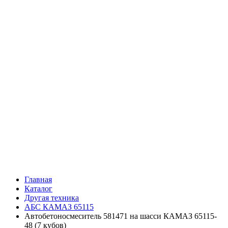
Главная
Каталог
Другая техника
АБС КАМАЗ 65115
Автобетоносмеситель 581471 на шасси КАМАЗ 65115-
48 (7 кубов)