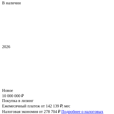
В наличии
2026
Новое
10 000 000 ₽
Покупка в лизинг
Ежемесячный платеж
от 142 139 ₽| мес
Налоговая экономия
от 278 704 ₽
Подробнее о налоговых