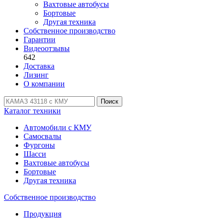
Вахтовые автобусы
Бортовые
Другая техника
Собственное производство
Гарантии
Видеоотзывы
642
Доставка
Лизинг
О компании
Поиск
Каталог техники
Автомобили с КМУ
Самосвалы
Фургоны
Шасси
Вахтовые автобусы
Бортовые
Другая техника
Собственное производство
Продукция