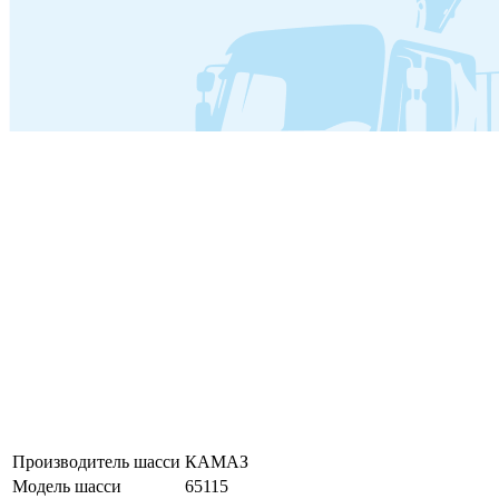
Производитель шасси
КАМАЗ
Модель шасси
65115