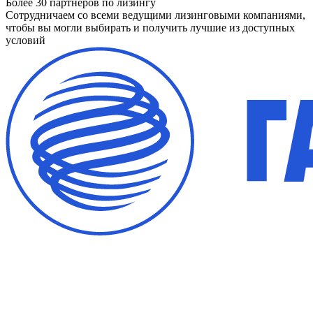
Более 30 партнёров по лизингу
Сотрудничаем со всеми ведущими лизинговыми компаниями,
чтобы вы могли выбирать и получить лучшие из доступных
условий