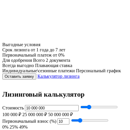
Выгодные условия
Срок лизинга
от 1 года до 7 лет
Первоначальный платеж
от 0%
Для одобрения
Всего 2 документа
Всегда выгодно
Плавающая ставка
Индивидуальные\сезонные платежи
Персональный график
Калькулятор лизинга
Оставить заявку
Лизинговый калькулятор
Стоимость
100 000 ₽
25 000 000 ₽
50 000 000 ₽
Первоначальный взнос (%)
0%
25%
49%