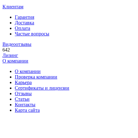
Клиентам
Гарантия
Доставка
Оплата
Частые вопросы
Видеоотзывы
642
Лизинг
О компании
О компании
Проверка компании
Карьера
Сертификаты и лицензии
Отзывы
Статьи
Контакты
Карта сайта