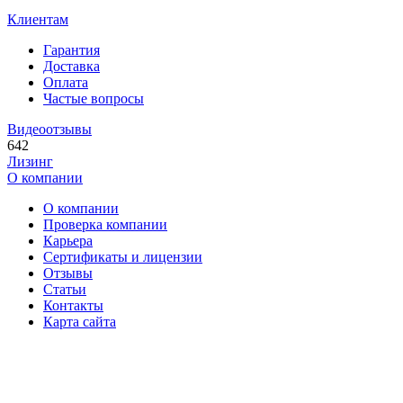
Клиентам
Гарантия
Доставка
Оплата
Частые вопросы
Видеоотзывы
642
Лизинг
О компании
О компании
Проверка компании
Карьера
Сертификаты и лицензии
Отзывы
Статьи
Контакты
Карта сайта