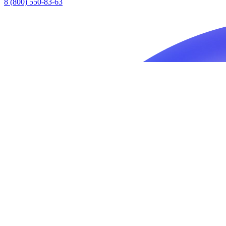
8 (800) 550-83-63