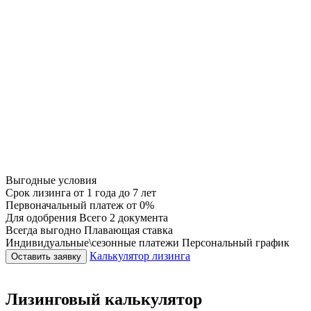
Выгодные условия
Срок лизинга
от 1 года до 7 лет
Первоначальный платеж
от 0%
Для одобрения
Всего 2 документа
Всегда выгодно
Плавающая ставка
Индивидуальные\сезонные платежи
Персональный график
Калькулятор лизинга
Оставить заявку
Лизинговый калькулятор