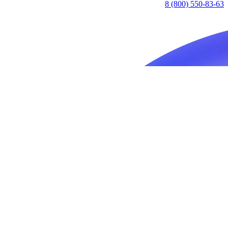
8 (800) 550-83-63