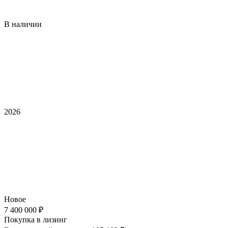
В наличии
2026
Новое
7 400 000 ₽
Покупка в лизинг