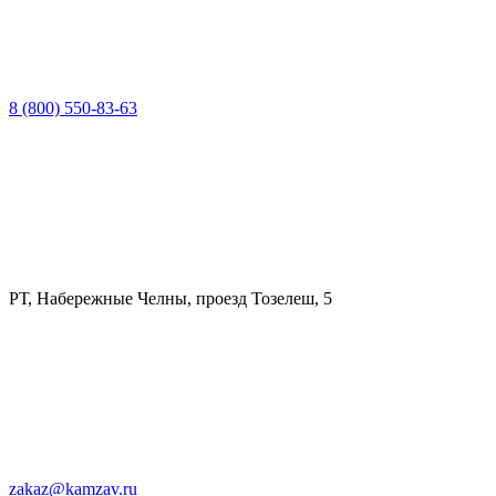
8 (800) 550-83-63
РТ, Набережные Челны, проезд Тозелеш, 5
zakaz@kamzav.ru