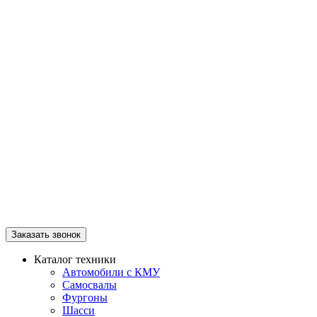
Заказать звонок
Каталог техники
Автомобили с КМУ
Самосвалы
Фургоны
Шасси