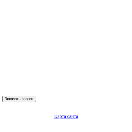
Заказать звонок
Карта сайта