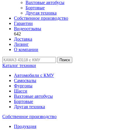
Вахтовые автобусы
Бортовые
Другая техника
Собственное производство
Гарантии
Видеоотзывы
642
Доставка
Лизинг
О компании
Поиск
Каталог техники
Автомобили с КМУ
Самосвалы
Фургоны
Шасси
Вахтовые автобусы
Бортовые
Другая техника
Собственное производство
Продукция