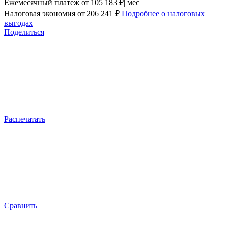
Ежемесячный платеж
от 105 183 ₽| мес
Налоговая экономия
от 206 241 ₽
Подробнее о налоговых
выгодах
Поделиться
Распечатать
Сравнить