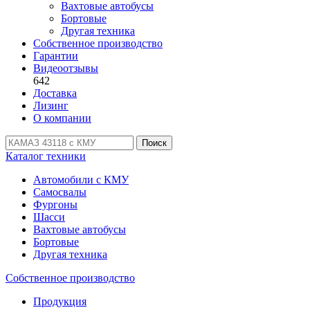
Вахтовые автобусы
Бортовые
Другая техника
Собственное производство
Гарантии
Видеоотзывы
642
Доставка
Лизинг
О компании
Поиск
Каталог техники
Автомобили с КМУ
Самосвалы
Фургоны
Шасси
Вахтовые автобусы
Бортовые
Другая техника
Собственное производство
Продукция