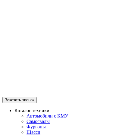
Заказать звонок
Каталог техники
Автомобили с КМУ
Самосвалы
Фургоны
Шасси