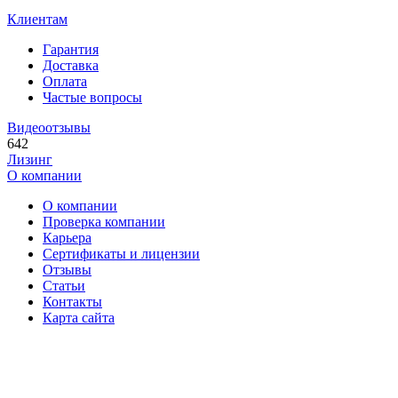
Клиентам
Гарантия
Доставка
Оплата
Частые вопросы
Видеоотзывы
642
Лизинг
О компании
О компании
Проверка компании
Карьера
Сертификаты и лицензии
Отзывы
Статьи
Контакты
Карта сайта