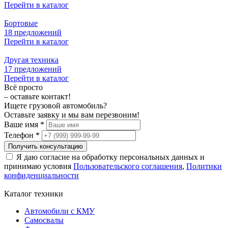
Перейти в каталог
Бортовые
18 предложений
Перейти в каталог
Другая техника
17 предложений
Перейти в каталог
Всё просто
– оставьте контакт!
Ищете грузовой автомобиль?
Оставьте заявку и мы вам перезвоним!
Ваше имя *
Телефон *
Получить консультацию
Я даю согласие на обработку персональных данных и
принимаю условия
Пользовательского соглашения
,
Политики
конфиденциальности
Каталог техники
Автомобили с КМУ
Самосвалы