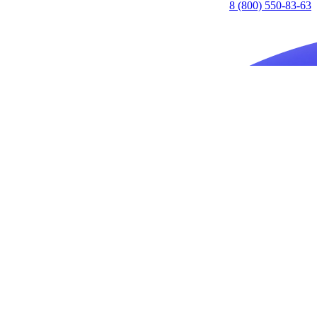
8 (800) 550-83-63