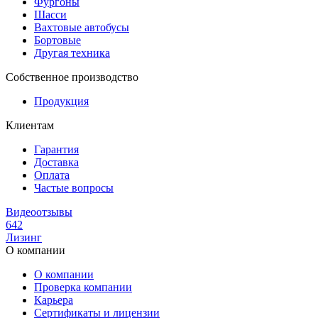
Фургоны
Шасси
Вахтовые автобусы
Бортовые
Другая техника
Собственное производство
Продукция
Клиентам
Гарантия
Доставка
Оплата
Частые вопросы
Видеоотзывы
642
Лизинг
О компании
О компании
Проверка компании
Карьера
Сертификаты и лицензии