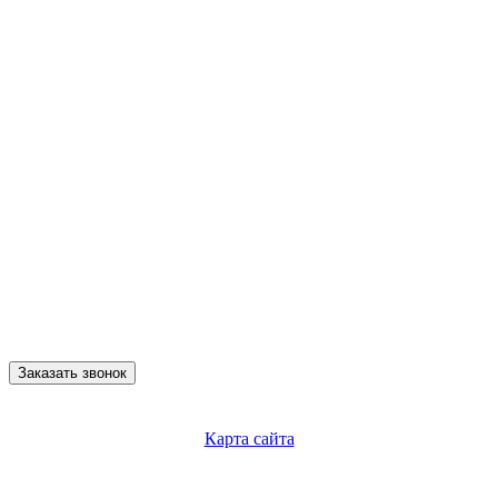
Заказать звонок
Карта сайта