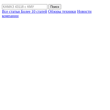
Поиск
Все статьи
Более 10 статей
Обзоры техники
Новости
компании