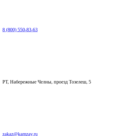
8 (800) 550-83-63
РТ, Набережные Челны, проезд Тозелеш, 5
zakaz@kamzav.ru