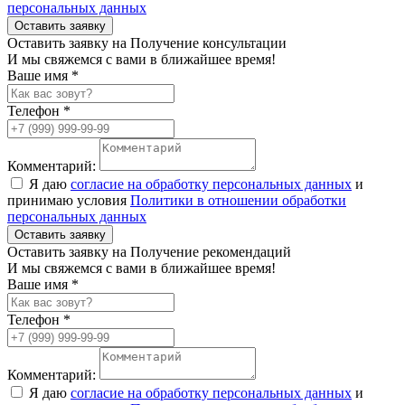
персональных данных
Оставить заявку
Оставить заявку на Получение консультации
И мы свяжемся с вами в ближайшее время!
Ваше имя *
Телефон *
Комментарий:
Я даю
согласие на обработку персональных данных
и
принимаю условия
Политики в отношении обработки
персональных данных
Оставить заявку
Оставить заявку на Получение рекомендаций
И мы свяжемся с вами в ближайшее время!
Ваше имя *
Телефон *
Комментарий:
Я даю
согласие на обработку персональных данных
и