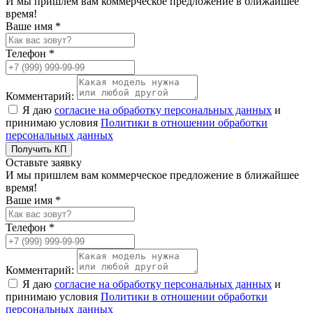
И мы пришлем вам коммерческое предложение в ближайшее
время!
Ваше имя *
Телефон *
Комментарий:
Я даю
согласие на обработку персональных данных
и
принимаю условия
Политики в отношении обработки
персональных данных
Получить КП
Оставьте заявку
И мы пришлем вам коммерческое предложение в ближайшее
время!
Ваше имя *
Телефон *
Комментарий:
Я даю
согласие на обработку персональных данных
и
принимаю условия
Политики в отношении обработки
персональных данных