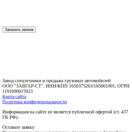
Заказать звонок
Завод спецтехники и продажа грузовых автомобилей
ООО "ЗАВГАР-СТ",
ИНН/КПП 1650375263/165001001,
ОГРН
1191690015923
Карта сайта
Политика конфиденциальности
Информация на сайте не является публичной офертой (ст. 437
ГК РФ).
Оставьте заявку