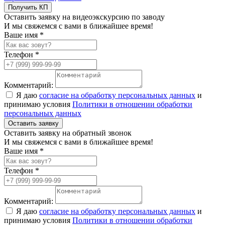
Получить КП
Оставить заявку на видеоэкскурсию по заводу
И мы свяжемся с вами в ближайшее время!
Ваше имя *
Телефон *
Комментарий:
Я даю
согласие на обработку персональных данных
и
принимаю условия
Политики в отношении обработки
персональных данных
Оставить заявку
Оставить заявку на обратный звонок
И мы свяжемся с вами в ближайшее время!
Ваше имя *
Телефон *
Комментарий:
Я даю
согласие на обработку персональных данных
и
принимаю условия
Политики в отношении обработки