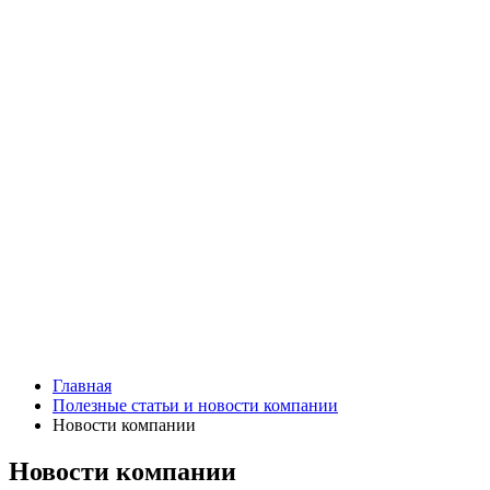
Главная
Полезные статьи и новости компании
Новости компании
Новости компании