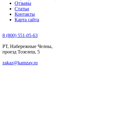
Отзывы
Статьи
Контакты
Карта сайта
8 (800) 551-05-63
РТ, Набережные Челны,
проезд Тозелеш, 5
zakaz@kamzav.ru