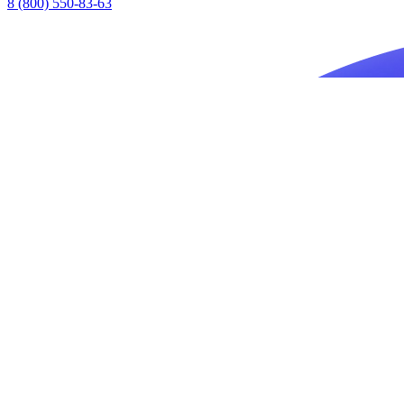
8 (800) 550-83-63