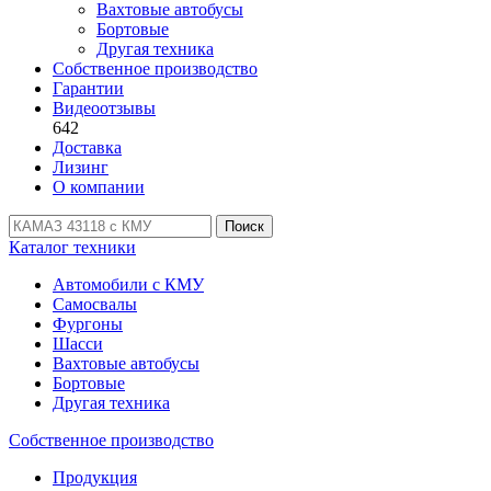
Вахтовые автобусы
Бортовые
Другая техника
Собственное производство
Гарантии
Видеоотзывы
642
Доставка
Лизинг
О компании
Поиск
Каталог техники
Автомобили с КМУ
Самосвалы
Фургоны
Шасси
Вахтовые автобусы
Бортовые
Другая техника
Собственное производство
Продукция