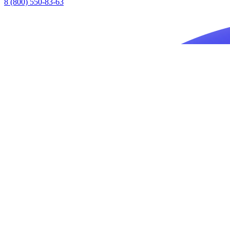
8 (800) 550-83-63