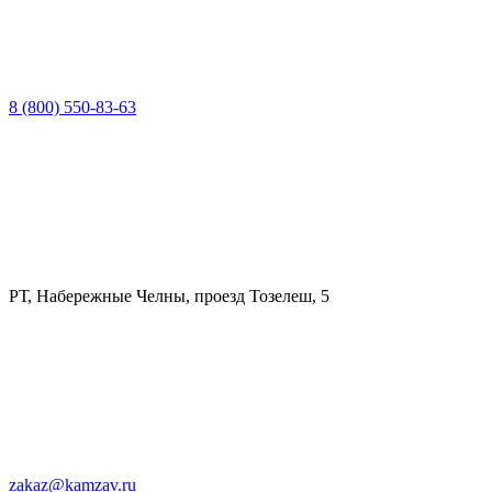
8 (800) 550-83-63
РТ, Набережные Челны, проезд Тозелеш, 5
zakaz@kamzav.ru