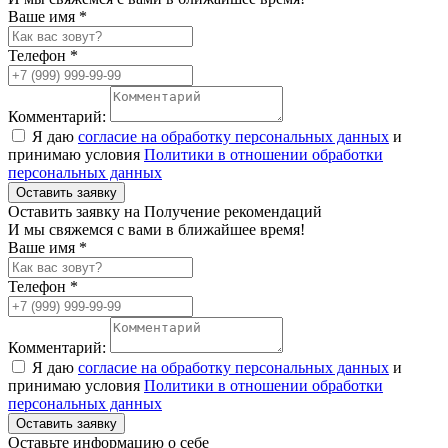
Ваше имя *
Телефон *
Комментарий:
Я даю
согласие на обработку персональных данных
и
принимаю условия
Политики в отношении обработки
персональных данных
Оставить заявку
Оставить заявку на Получение рекомендаций
И мы свяжемся с вами в ближайшее время!
Ваше имя *
Телефон *
Комментарий:
Я даю
согласие на обработку персональных данных
и
принимаю условия
Политики в отношении обработки
персональных данных
Оставить заявку
Оставьте информацию о себе