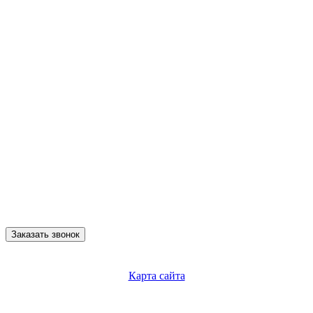
Заказать звонок
Карта сайта