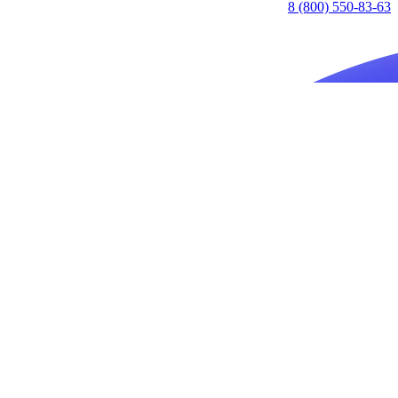
8 (800) 550-83-63