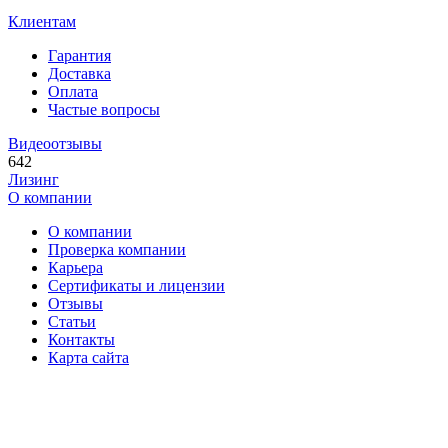
Клиентам
Гарантия
Доставка
Оплата
Частые вопросы
Видеоотзывы
642
Лизинг
О компании
О компании
Проверка компании
Карьера
Сертификаты и лицензии
Отзывы
Статьи
Контакты
Карта сайта