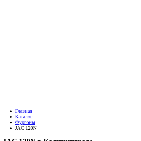
Главная
Каталог
Фургоны
JAC 120N