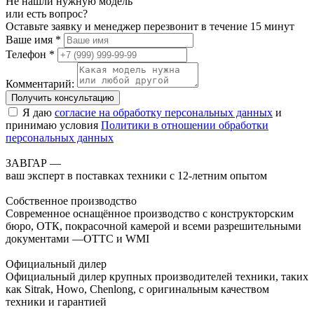
Не нашли нужную модель
или есть вопрос?
Оставьте заявку и менеджер перезвонит в течение 15 минут
Ваше имя *
Телефон *
Комментарий:
Получить консультацию
Я даю
согласие на обработку персональных данных
и
принимаю условия
Политики в отношении обработки
персональных данных
ЗАВГАР —
ваш эксперт в поставках техники с 12-летним опытом
Собственное производство
Современное оснащённое производство с конструкторским
бюро, ОТК, покрасочной камерой и всеми разрешительными
документами —ОТТС и WMI
Официальный дилер
Официальный дилер крупных производителей техники, таких
как Sitrak, Howo, Chenlong, с оригинальным качеством
техники и гарантией