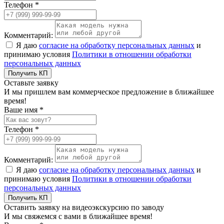
Телефон *
Комментарий:
Я даю
согласие на обработку персональных данных
и
принимаю условия
Политики в отношении обработки
персональных данных
Получить КП
Оставьте заявку
И мы пришлем вам коммерческое предложение в ближайшее
время!
Ваше имя *
Телефон *
Комментарий:
Я даю
согласие на обработку персональных данных
и
принимаю условия
Политики в отношении обработки
персональных данных
Получить КП
Оставить заявку на видеоэкскурсию по заводу
И мы свяжемся с вами в ближайшее время!