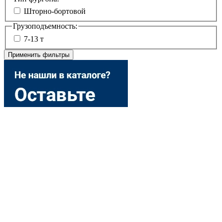
Шторно-бортовой
Грузоподъемность:
7-13 т
Применить фильтры