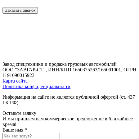
Заказать звонок
Завод спецтехники и продажа грузовых автомобилей
ООО "ЗАВГАР-СТ",
ИНН/КПП 1650375263/165001001,
ОГРН
1191690015923
Карта сайта
Политика конфиденциальности
Информация на сайте не является публичной офертой (ст. 437
ГК РФ).
Оставьте заявку
И мы пришлем вам коммерческое предложение в ближайшее
время!
Ваше имя *