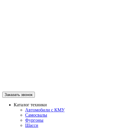
Заказать звонок
Каталог техники
Автомобили с КМУ
Самосвалы
Фургоны
Шасси