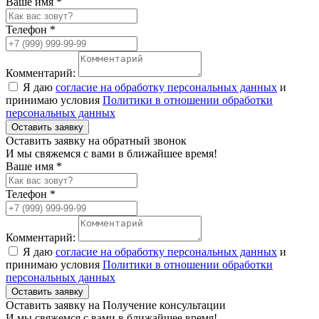
Ваше имя *
Телефон *
Комментарий:
Я даю
согласие на обработку персональных данных
и
принимаю условия
Политики в отношении обработки
персональных данных
Оставить заявку
Оставить заявку на обратный звонок
И мы свяжемся с вами в ближайшее время!
Ваше имя *
Телефон *
Комментарий:
Я даю
согласие на обработку персональных данных
и
принимаю условия
Политики в отношении обработки
персональных данных
Оставить заявку
Оставить заявку на Получение консультации
И мы свяжемся с вами в ближайшее время!