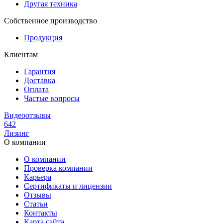
Другая техника
Собственное производство
Продукция
Клиентам
Гарантия
Доставка
Оплата
Частые вопросы
Видеоотзывы
642
Лизинг
О компании
О компании
Проверка компании
Карьера
Сертификаты и лицензии
Отзывы
Статьи
Контакты
Карта сайта