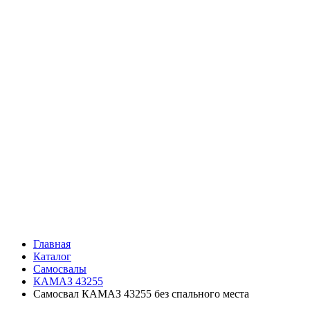
Главная
Каталог
Самосвалы
КАМАЗ 43255
Самосвал КАМАЗ 43255 без спального места