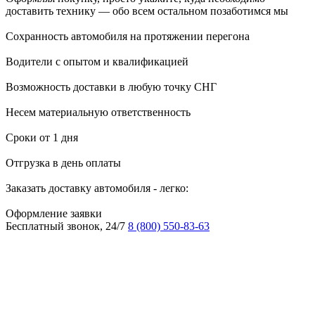
доставить технику — обо всем остальном позаботимся мы
Сохранность автомобиля на протяжении перегона
Водители с опытом и квалификацией
Возможность доставки в любую точку СНГ
Несем материальную ответственность
Сроки от 1 дня
Отгрузка в день оплаты
Заказать доставку автомобиля - легко:
Оформление заявки
Бесплатный звонок, 24/7
8 (800) 550-83-63