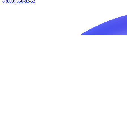
8 (800) 550-83-63