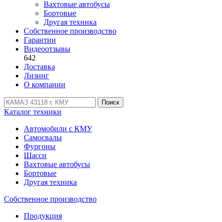
Вахтовые автобусы
Бортовые
Другая техника
Собственное производство
Гарантии
Видеоотзывы
642
Доставка
Лизинг
О компании
Поиск
Каталог техники
Автомобили с КМУ
Самосвалы
Фургоны
Шасси
Вахтовые автобусы
Бортовые
Другая техника
Собственное производство
Продукция