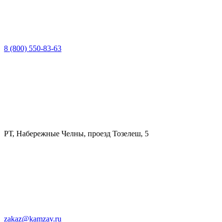
8 (800) 550-83-63
РТ, Набережные Челны, проезд Тозелеш, 5
zakaz@kamzav.ru