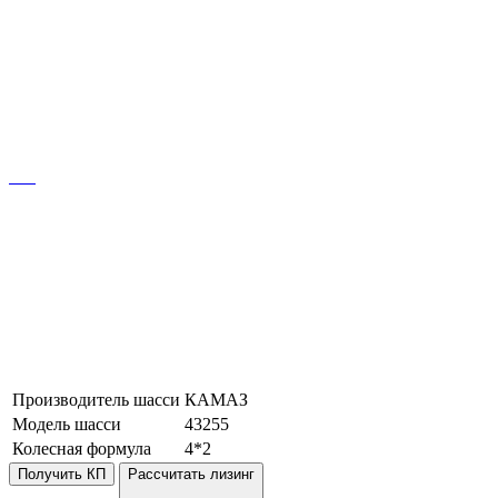
Производитель шасси
КАМАЗ
Модель шасси
43255
Колесная формула
4*2
Получить КП
Рассчитать лизинг