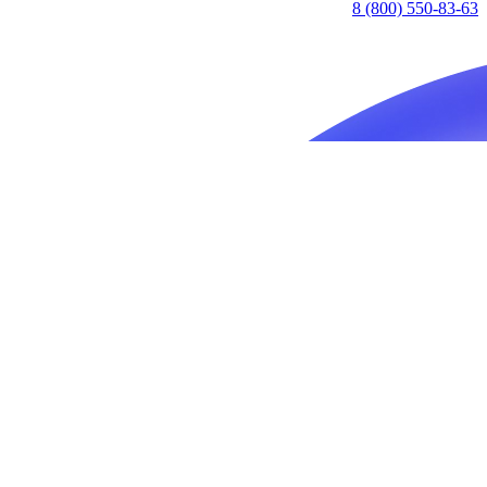
8 (800) 550-83-63