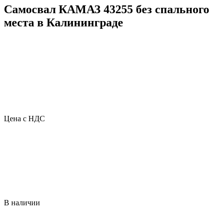
Самосвал КАМАЗ 43255 без спального
места в Калининграде
Цена с НДС
В наличии