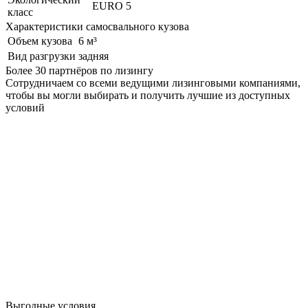
EURO 5
класс
Характеристики самосвального кузова
Объем кузова
6 м³
Вид разгрузки
задняя
Более 30 партнёров по лизингу
Сотрудничаем со всеми ведущими лизинговыми компаниями,
чтобы вы могли выбирать и получить лучшие из доступных
условий
Выгодные условия