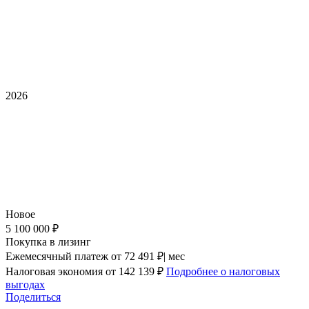
2026
Новое
5 100 000 ₽
Покупка в лизинг
Ежемесячный платеж
от 72 491 ₽| мес
Налоговая экономия
от 142 139 ₽
Подробнее о налоговых
выгодах
Поделиться