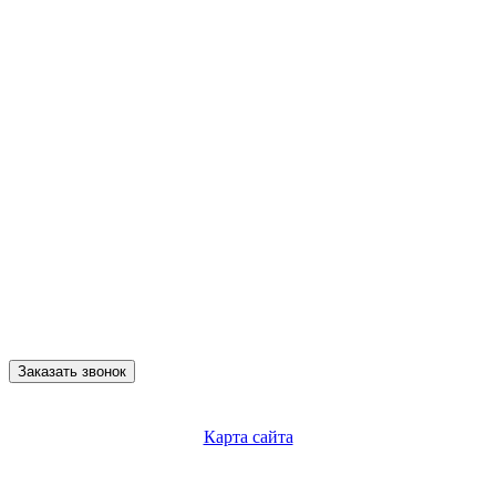
Заказать звонок
Карта сайта