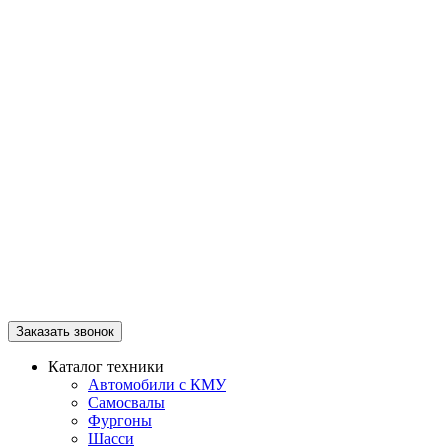
Заказать звонок
Каталог техники
Автомобили с КМУ
Самосвалы
Фургоны
Шасси