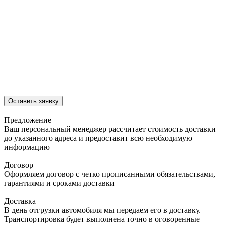
Оставить заявку
Предложение
Ваш персональный менеджер рассчитает стоимость доставки
до указанного адреса и предоставит всю необходимую
информацию
Договор
Оформляем договор с четко прописанными обязательствами,
гарантиями и сроками доставки
Доставка
В день отгрузки автомобиля мы передаем его в доставку.
Транспортировка будет выполнена точно в оговоренные