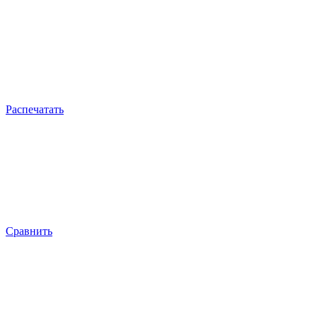
Распечатать
Сравнить