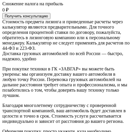
Снижение налога на прибыль
0 ₽
Получить консультацию
Стоимость предмета лизинга и приведенные расчеты через
калькулятор являются предварительными. Для точного
определения процентной ставки по договору, пожалуйста,
обратитесь в лизинговую компанию или к персональному
менеджеру. Калькулятор не следует применять для расчетов по
44-ФЗ и 223-ФЗ.
Доставка грузовых автомобилей по всей России — быстро,
надежно, удобно
При покупке техники в ГК «ЗАВГАР» вы можете быть
уверены: мы организуем доставку вашего автомобиля в
любую точку России. Перевозка грузовых автомобилей на
дальние расстояния требует опыта и профессионализма, и мы
позаботились о том, чтобы доверять вашу технику только
лучшим.
Благодаря многолетнему сотрудничеству с проверенной
транспортной компанией, ваш автомобиль будет доставлен в
целости и точно в срок. Стоимость услуги рассчитывается
индивидуально и зависит от расстояния до вашего региона.
Оформляя покупку, просто укажите, куда необходимо