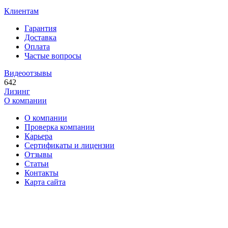
Клиентам
Гарантия
Доставка
Оплата
Частые вопросы
Видеоотзывы
642
Лизинг
О компании
О компании
Проверка компании
Карьера
Сертификаты и лицензии
Отзывы
Статьи
Контакты
Карта сайта