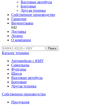
Вахтовые автобусы
Бортовые
Другая техника
Собственное производство
Гарантии
Видеоотзывы
642
Доставка
Лизинг
О компании
Поиск
Каталог техники
Автомобили с КМУ
Самосвалы
Фургоны
Шасси
Вахтовые автобусы
Бортовые
Другая техника
Собственное производство
Продукция