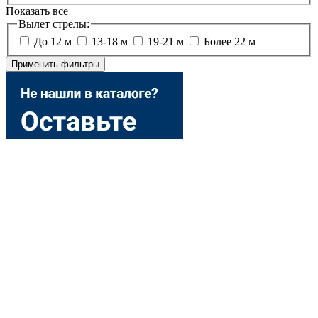
Показать все
Вылет стрелы:
До 12 м
13-18 м
19-21 м
Более 22 м
Применить фильтры