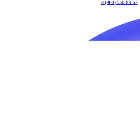
8 (800) 550-83-63