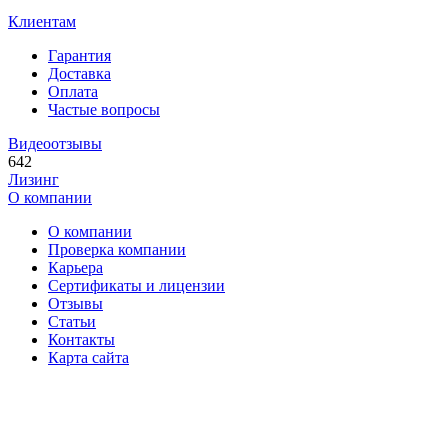
Клиентам
Гарантия
Доставка
Оплата
Частые вопросы
Видеоотзывы
642
Лизинг
О компании
О компании
Проверка компании
Карьера
Сертификаты и лицензии
Отзывы
Статьи
Контакты
Карта сайта