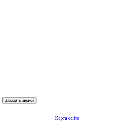
Заказать звонок
Карта сайта