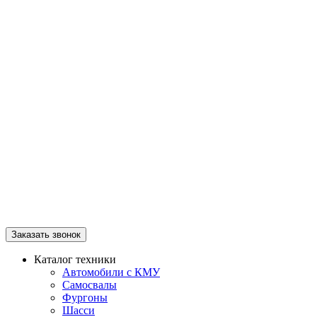
Заказать звонок
Каталог техники
Автомобили с КМУ
Самосвалы
Фургоны
Шасси