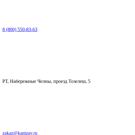
8 (800) 550-83-63
РТ, Набережные Челны, проезд Тозелеш, 5
zakaz@kamzav.ru