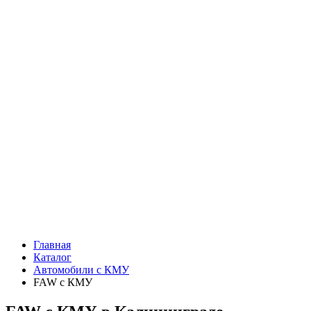
Главная
Каталог
Автомобили с КМУ
FAW c КМУ