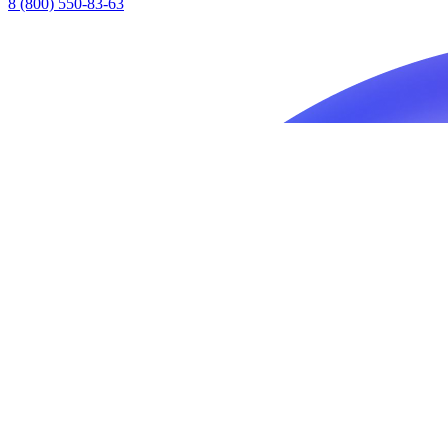
8 (800) 550-83-63