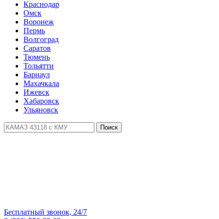
Краснодар
Омск
Воронеж
Пермь
Волгоград
Саратов
Тюмень
Тольятти
Барнаул
Махачкала
Ижевск
Хабаровск
Ульяновск
Поиск
Бесплатный звонок, 24/7