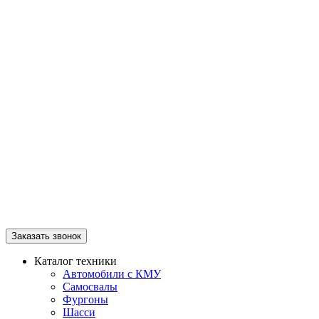
Заказать звонок
Каталог техники
Автомобили с КМУ
Самосвалы
Фургоны
Шасси