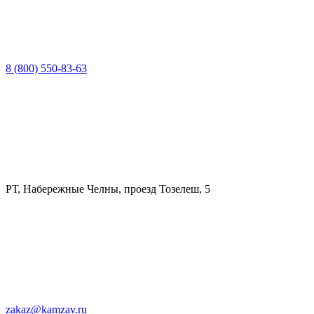
8 (800) 550-83-63
РТ, Набережные Челны, проезд Тозелеш, 5
zakaz@kamzav.ru