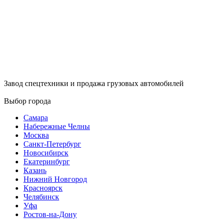
Завод спецтехники и продажа грузовых автомобилей
Выбор города
Самара
Набережные Челны
Москва
Санкт-Петербург
Новосибирск
Екатеринбург
Казань
Нижний Новгород
Красноярск
Челябинск
Уфа
Ростов-на-Дону