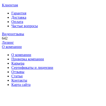
Клиентам
Гарантия
Доставка
Оплата
Частые вопросы
Видеоотзывы
642
Лизинг
О компании
О компании
Проверка компании
Карьера
Сертификаты и лицензии
Отзывы
Статьи
Контакты
Карта сайта