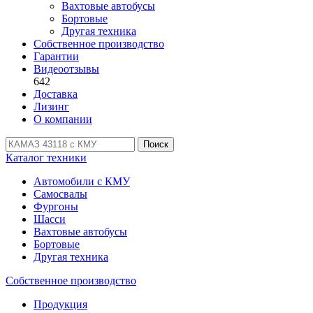
Вахтовые автобусы
Бортовые
Другая техника
Собственное производство
Гарантии
Видеоотзывы
642
Доставка
Лизинг
О компании
Поиск
Каталог техники
Автомобили с КМУ
Самосвалы
Фургоны
Шасси
Вахтовые автобусы
Бортовые
Другая техника
Собственное производство
Продукция