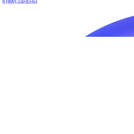
8 (800) 550-83-63